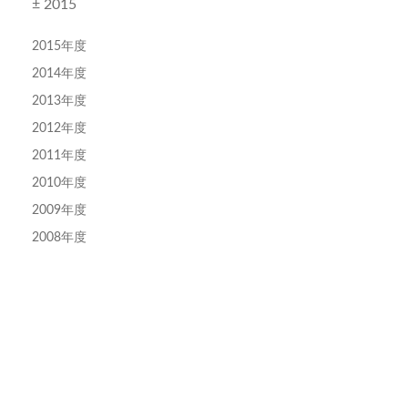
± 2015
2015年度
2014年度
2013年度
2012年度
2011年度
2010年度
2009年度
2008年度