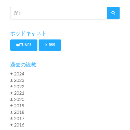
ポッドキャスト
ITUNES
RSS
過去の説教
± 2024
± 2023
± 2022
± 2021
± 2020
± 2019
± 2018
± 2017
± 2016