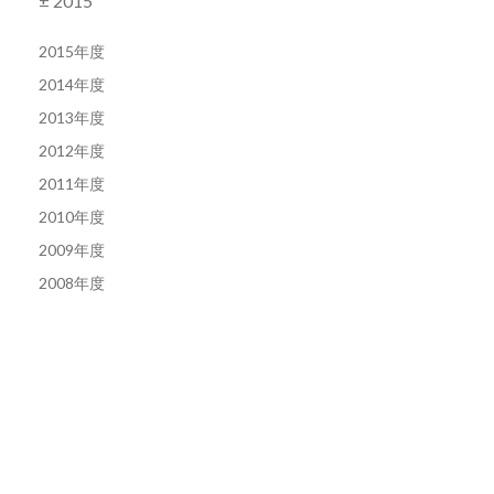
± 2015
2015年度
2014年度
2013年度
2012年度
2011年度
2010年度
2009年度
2008年度