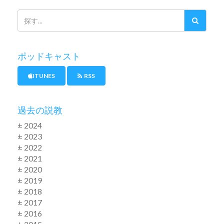
ポッドキャスト
ITUNES
RSS
過去の説教
± 2024
± 2023
± 2022
± 2021
± 2020
± 2019
± 2018
± 2017
± 2016