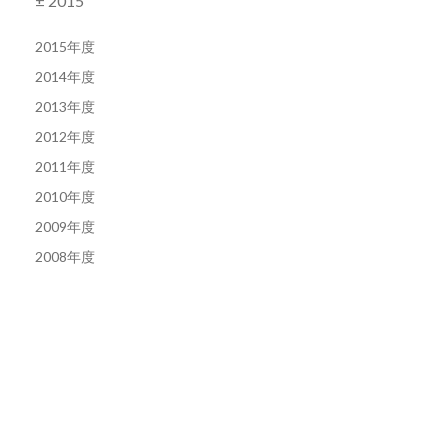
± 2015
2015年度
2014年度
2013年度
2012年度
2011年度
2010年度
2009年度
2008年度