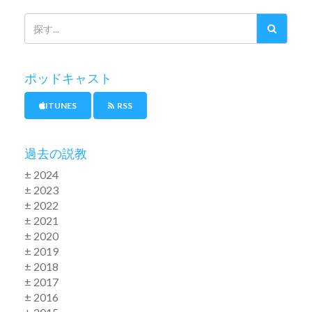
ポッドキャスト
ITUNES
RSS
過去の説教
± 2024
± 2023
± 2022
± 2021
± 2020
± 2019
± 2018
± 2017
± 2016