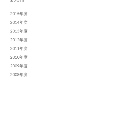
± 2015
2015年度
2014年度
2013年度
2012年度
2011年度
2010年度
2009年度
2008年度