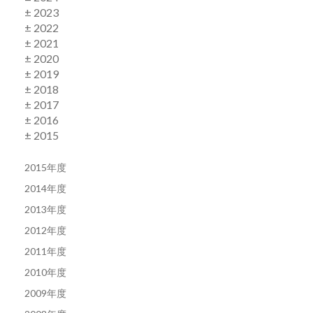
± 2023
± 2022
± 2021
± 2020
± 2019
± 2018
± 2017
± 2016
± 2015
2015年度
2014年度
2013年度
2012年度
2011年度
2010年度
2009年度